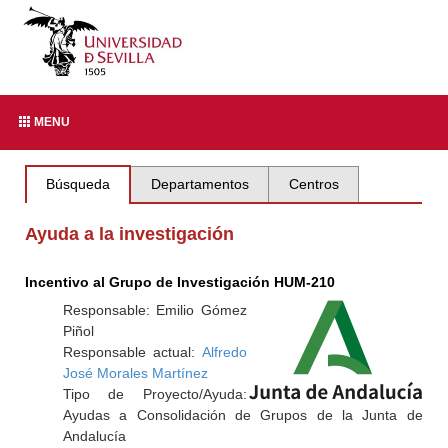
MENU
Búsqueda
Departamentos
Centros
Ayuda a la investigación
Incentivo al Grupo de Investigación HUM-210
Responsable: Emilio Gómez
Piñol
Responsable actual:
Alfredo
José Morales Martínez
Tipo de Proyecto/Ayuda:
Ayudas a Consolidación de Grupos de la Junta de
Andalucía