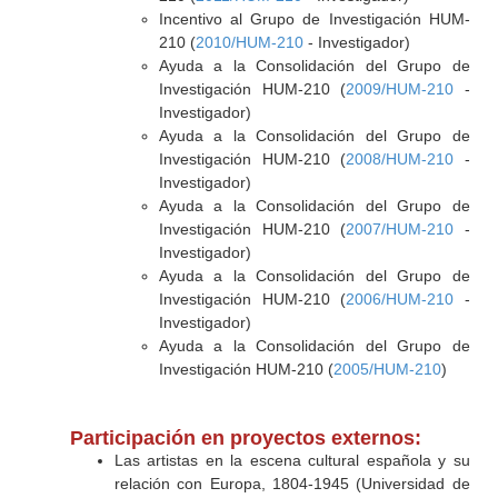
Incentivo al Grupo de Investigación HUM-
210 (
2010/HUM-210
- Investigador)
Ayuda a la Consolidación del Grupo de
Investigación HUM-210 (
2009/HUM-210
-
Investigador)
Ayuda a la Consolidación del Grupo de
Investigación HUM-210 (
2008/HUM-210
-
Investigador)
Ayuda a la Consolidación del Grupo de
Investigación HUM-210 (
2007/HUM-210
-
Investigador)
Ayuda a la Consolidación del Grupo de
Investigación HUM-210 (
2006/HUM-210
-
Investigador)
Ayuda a la Consolidación del Grupo de
Investigación HUM-210 (
2005/HUM-210
)
Participación en proyectos externos:
Las artistas en la escena cultural española y su
relación con Europa, 1804-1945 (Universidad de