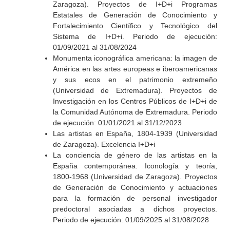
Zaragoza). Proyectos de I+D+i Programas
Estatales de Generación de Conocimiento y
Fortalecimiento Científico y Tecnológico del
Sistema de I+D+i. Periodo de ejecución:
01/09/2021 al 31/08/2024
Monumenta iconográfica americana: la imagen de
América en las artes europeas e iberoamericanas
y sus ecos en el patrimonio extremeño
(Universidad de Extremadura). Proyectos de
Investigación en los Centros Públicos de I+D+i de
la Comunidad Autónoma de Extremadura. Periodo
de ejecución: 01/01/2021 al 31/12/2023
Las artistas en España, 1804-1939 (Universidad
de Zaragoza). Excelencia I+D+i
La conciencia de género de las artistas en la
España contemporánea. Iconología y teoría,
1800-1968 (Universidad de Zaragoza). Proyectos
de Generación de Conocimiento y actuaciones
para la formación de personal investigador
predoctoral asociadas a dichos proyectos.
Periodo de ejecución: 01/09/2025 al 31/08/2028