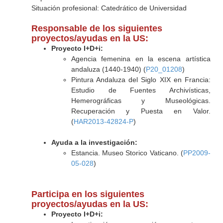
Situación profesional: Catedrático de Universidad
Responsable de los siguientes
proyectos/ayudas en la US:
Proyecto I+D+i:
Agencia femenina en la escena artística
andaluza (1440-1940) (
P20_01208
)
Pintura Andaluza del Siglo XIX en Francia:
Estudio de Fuentes Archivísticas,
Hemerográficas y Museológicas.
Recuperación y Puesta en Valor.
(
HAR2013-42824-P
)
Ayuda a la investigación:
Estancia. Museo Storico Vaticano. (
PP2009-
05-028
)
Participa en los siguientes
proyectos/ayudas en la US:
Proyecto I+D+i: