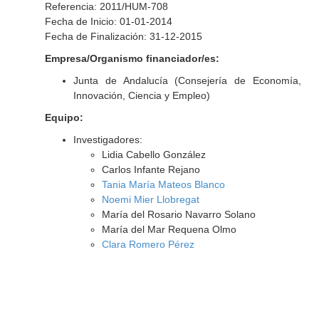
Referencia: 2011/HUM-708
Fecha de Inicio: 01-01-2014
Fecha de Finalización: 31-12-2015
Empresa/Organismo financiador/es:
Junta de Andalucía (Consejería de Economía,
Innovación, Ciencia y Empleo)
Equipo:
Investigadores:
Lidia Cabello González
Carlos Infante Rejano
Tania María Mateos Blanco
Noemi Mier Llobregat
María del Rosario Navarro Solano
María del Mar Requena Olmo
Clara Romero Pérez