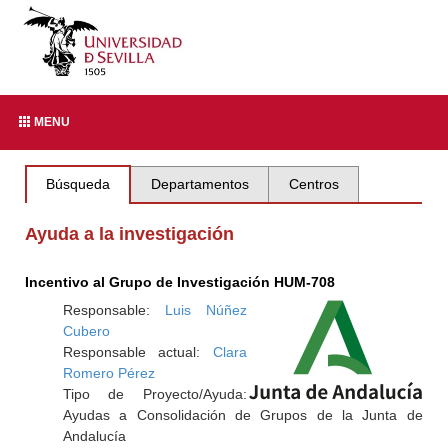
MENU
Búsqueda
Departamentos
Centros
Ayuda a la investigación
Incentivo al Grupo de Investigación HUM-708
Responsable:
Luis Núñez
Cubero
Responsable actual:
Clara
Romero Pérez
Tipo de Proyecto/Ayuda:
Ayudas a Consolidación de Grupos de la Junta de
Andalucía