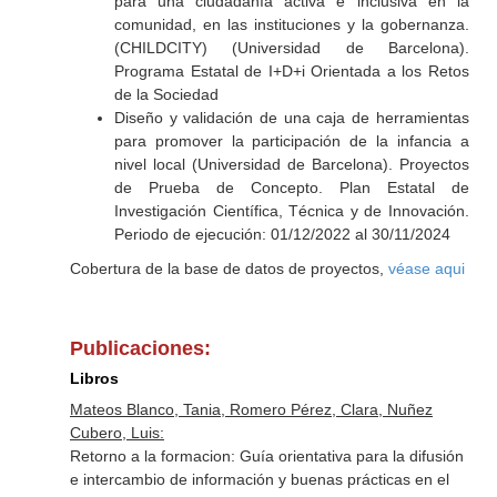
para una ciudadanía activa e inclusiva en la
comunidad, en las instituciones y la gobernanza.
(CHILDCITY) (Universidad de Barcelona).
Programa Estatal de I+D+i Orientada a los Retos
de la Sociedad
Diseño y validación de una caja de herramientas
para promover la participación de la infancia a
nivel local (Universidad de Barcelona). Proyectos
de Prueba de Concepto. Plan Estatal de
Investigación Científica, Técnica y de Innovación.
Periodo de ejecución: 01/12/2022 al 30/11/2024
Cobertura de la base de datos de proyectos,
véase aqui
Publicaciones:
Libros
Mateos Blanco, Tania, Romero Pérez, Clara, Nuñez
Cubero, Luis:
Retorno a la formacion: Guía orientativa para la difusión
e intercambio de información y buenas prácticas en el