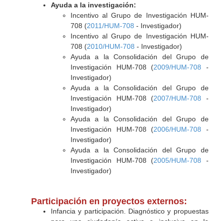
Ayuda a la investigación:
Incentivo al Grupo de Investigación HUM-
708 (
2011/HUM-708
- Investigador)
Incentivo al Grupo de Investigación HUM-
708 (
2010/HUM-708
- Investigador)
Ayuda a la Consolidación del Grupo de
Investigación HUM-708 (
2009/HUM-708
-
Investigador)
Ayuda a la Consolidación del Grupo de
Investigación HUM-708 (
2007/HUM-708
-
Investigador)
Ayuda a la Consolidación del Grupo de
Investigación HUM-708 (
2006/HUM-708
-
Investigador)
Ayuda a la Consolidación del Grupo de
Investigación HUM-708 (
2005/HUM-708
-
Investigador)
Participación en proyectos externos:
Infancia y participación. Diagnóstico y propuestas