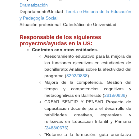
Dramatización
Departamento/Unidad:
Teoría e Historia de la Educación
y Pedagogía Social
Situación profesional: Catedrático de Universidad
Responsable de los siguientes
proyectos/ayudas en la US:
Contratos con otras entidades:
Asesoramiento educativo para la mejora de
las funciones ejecutivas en estudiantes de
bachillerato: Análisis sobre la efectividad del
programa (
3292/0838
)
Majora de la competencia. Gestión del
tiempo y competencias cognitivas y
metacognitivas en Ballillerato (
2819/0838
)
CREAR SENTIR Y PENSAR Proyecto de
capacitación docente para el desarrollo de
habilidades creativas, expresivas y
reflexivas en Educación Infantil y Primaria
(
2488/0676
)
"Retorno a la formación: guía orientativa