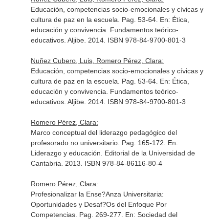
Educación, competencias socio-emocionales y cívicas y
cultura de paz en la escuela. Pag. 53-64.
En: Ética,
educación y convivencia. Fundamentos teórico-
educativos
. Aljibe. 2014. ISBN 978-84-9700-801-3
Nuñez Cubero, Luis, Romero Pérez, Clara:
Educación, competencias socio-emocionales y cívicas y
cultura de paz en la escuela. Pag. 53-64.
En: Ética,
educación y convivencia. Fundamentos teórico-
educativos
. Aljibe. 2014. ISBN 978-84-9700-801-3
Romero Pérez, Clara:
Marco conceptual del liderazgo pedagógico del
profesorado no universitario. Pag. 165-172.
En:
Liderazgo y educación
. Editorial de la Universidad de
Cantabria. 2013. ISBN 978-84-86116-80-4
Romero Pérez, Clara:
Profesionalizar la Ense?Anza Universitaria:
Oportunidades y Desaf?Os del Enfoque Por
Competencias. Pag. 269-277.
En: Sociedad del