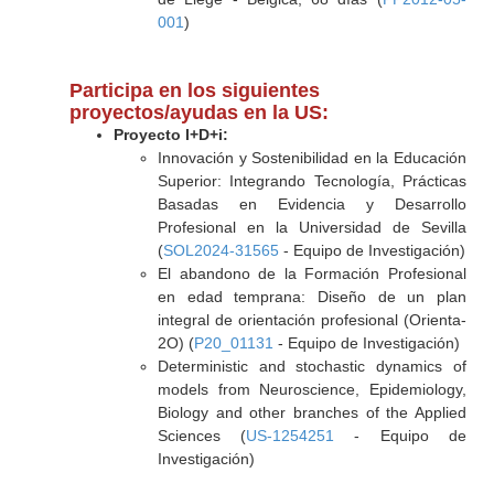
001
)
Participa en los siguientes
proyectos/ayudas en la US:
Proyecto I+D+i:
Innovación y Sostenibilidad en la Educación
Superior: Integrando Tecnología, Prácticas
Basadas en Evidencia y Desarrollo
Profesional en la Universidad de Sevilla
(
SOL2024-31565
- Equipo de Investigación)
El abandono de la Formación Profesional
en edad temprana: Diseño de un plan
integral de orientación profesional (Orienta-
2O) (
P20_01131
- Equipo de Investigación)
Deterministic and stochastic dynamics of
models from Neuroscience, Epidemiology,
Biology and other branches of the Applied
Sciences (
US-1254251
- Equipo de
Investigación)