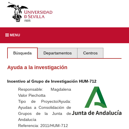
MENU
Búsqueda
Departamentos
Centros
Ayuda a la investigación
Incentivo al Grupo de Investigación HUM-712
Responsable: Magdalena
Valor Piechotta
Tipo de Proyecto/Ayuda:
Ayudas a Consolidación de
Grupos de la Junta de
Andalucía
Referencia: 2011/HUM-712