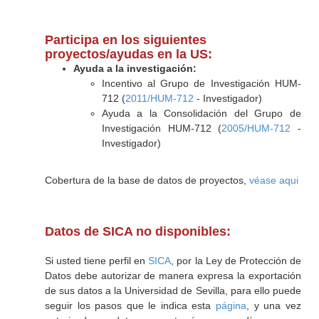
Participa en los siguientes
proyectos/ayudas en la US:
Ayuda a la investigación:
Incentivo al Grupo de Investigación HUM-
712 (
2011/HUM-712
- Investigador)
Ayuda a la Consolidación del Grupo de
Investigación HUM-712 (
2005/HUM-712
-
Investigador)
Cobertura de la base de datos de proyectos,
véase aqui
Datos de SICA no disponibles:
Si usted tiene perfil en
SICA
, por la Ley de Protección de
Datos debe autorizar de manera expresa la exportación
de sus datos a la Universidad de Sevilla, para ello puede
seguir los pasos que le indica esta
página
, y una vez