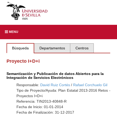
MENU
Búsqueda
Departamentos
Centros
Proyecto I+D+i
Semantización y Publicación de datos Abiertos para la
Integración de Servicios Electrónicos
Responsable:
David Ruiz Cortés
/
Rafael Corchuelo Gil
Tipo de Proyecto/Ayuda: Plan Estatal 2013-2016 Retos -
Proyectos I+D+i
Referencia: TIN2013-40848-R
Fecha de Inicio: 01-01-2014
Fecha de Finalización: 31-12-2017