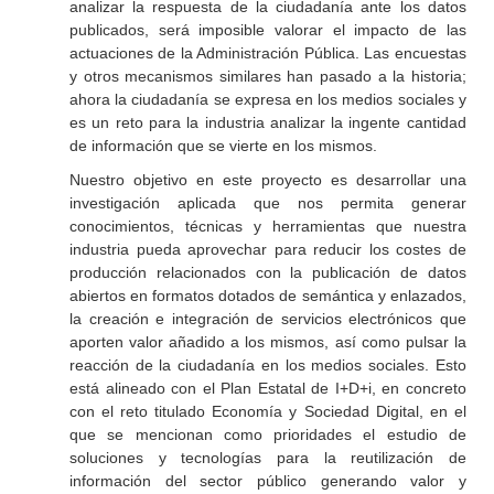
analizar la respuesta de la ciudadanía ante los datos
publicados, será imposible valorar el impacto de las
actuaciones de la Administración Pública. Las encuestas
y otros mecanismos similares han pasado a la historia;
ahora la ciudadanía se expresa en los medios sociales y
es un reto para la industria analizar la ingente cantidad
de información que se vierte en los mismos.
Nuestro objetivo en este proyecto es desarrollar una
investigación aplicada que nos permita generar
conocimientos, técnicas y herramientas que nuestra
industria pueda aprovechar para reducir los costes de
producción relacionados con la publicación de datos
abiertos en formatos dotados de semántica y enlazados,
la creación e integración de servicios electrónicos que
aporten valor añadido a los mismos, así como pulsar la
reacción de la ciudadanía en los medios sociales. Esto
está alineado con el Plan Estatal de I+D+i, en concreto
con el reto titulado Economía y Sociedad Digital, en el
que se mencionan como prioridades el estudio de
soluciones y tecnologías para la reutilización de
información del sector público generando valor y