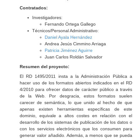
Contratados:
Investigadores:
Fernando Ortega Gallego
Técnicos/Personal Administrativo:
Daniel Ayala Hernández
Andrea Jesús Cimmino Arriaga
Patricia Jiménez Aguirre
Juan Carlos Roldán Salvador
Resumen del proyecto:
El RD 1495/2011 insta a la Administración Pública a
hacer uso de los formatos abiertos indicados en el RD
4/2010 para ofrecer datos de carácter público a través
de la Web. Por desgracia, estos formatos suelen
carecer de semántica, lo que unido al hecho de que
apenas existen herramientas específicas de este
dominio, equivale a altos costes en relación con el
desarrollo de los sistemas de publicación de los datos o
con los servicios electrónicos que los consumen para
generar valor añadido. Además, a menos que se pueda