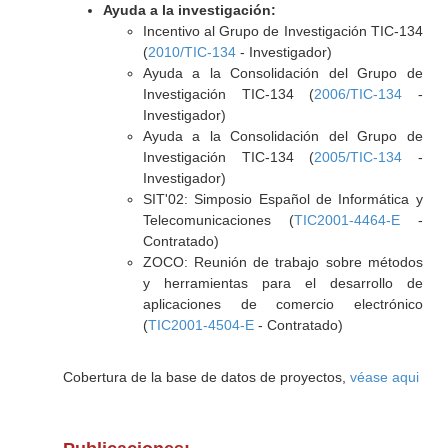
Ayuda a la investigación:
Incentivo al Grupo de Investigación TIC-134
(
2010/TIC-134
- Investigador)
Ayuda a la Consolidación del Grupo de
Investigación TIC-134 (
2006/TIC-134
-
Investigador)
Ayuda a la Consolidación del Grupo de
Investigación TIC-134 (
2005/TIC-134
-
Investigador)
SIT'02: Simposio Español de Informática y
Telecomunicaciones (
TIC2001-4464-E
-
Contratado)
ZOCO: Reunión de trabajo sobre métodos
y herramientas para el desarrollo de
aplicaciones de comercio electrónico
(
TIC2001-4504-E
- Contratado)
Cobertura de la base de datos de proyectos,
véase aqui