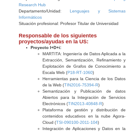
Research Hub
Departamento/Unidad:
Lenguajes y Sistemas
Informáticos
Situación profesional: Profesor Titular de Universidad
Responsable de los siguientes
proyectos/ayudas en la US:
Proyecto I+D+i:
MARTITA: Ingeniería de Datos Aplicada a la
Extracción, Semantización, Refinamiento y
Explotación de Grafos de Conocimiento a
Escala Web (
P18-RT-1060
)
Herramientas para la Ciencia de los Datos
de la Web (
TIN2016-75394-R
)
Semantización y Publicación de datos
Abiertos para la Integración de Servicios
Electrónicos (
TIN2013-40848-R
)
Plataforma de gestión y distribución de
contenidos educativos en la nube Agora-
Cloud (
TSI-090100-2011-104
)
Integración de Aplicaciones y Datos en la