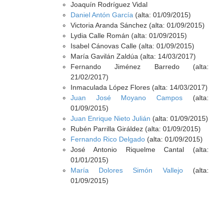
Joaquín Rodríguez Vidal
Daniel Antón García
(alta: 01/09/2015)
Victoria Aranda Sánchez (alta: 01/09/2015)
Lydia Calle Román (alta: 01/09/2015)
Isabel Cánovas Calle (alta: 01/09/2015)
María Gavilán Zaldúa (alta: 14/03/2017)
Fernando Jiménez Barredo (alta:
21/02/2017)
Inmaculada López Flores (alta: 14/03/2017)
Juan José Moyano Campos
(alta:
01/09/2015)
Juan Enrique Nieto Julián
(alta: 01/09/2015)
Rubén Parrilla Giráldez (alta: 01/09/2015)
Fernando Rico Delgado
(alta: 01/09/2015)
José Antonio Riquelme Cantal (alta:
01/01/2015)
María Dolores Simón Vallejo
(alta:
01/09/2015)