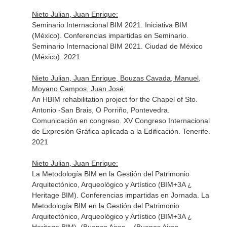
Nieto Julian, Juan Enrique:
Seminario Internacional BIM 2021. Iniciativa BIM
(México). Conferencias impartidas en Seminario.
Seminario Internacional BIM 2021. Ciudad de México
(México). 2021
Nieto Julian, Juan Enrique, Bouzas Cavada, Manuel,
Moyano Campos, Juan José:
An HBIM rehabilitation project for the Chapel of Sto.
Antonio -San Brais, O Porriño, Pontevedra.
Comunicación en congreso. XV Congreso Internacional
de Expresión Gráfica aplicada a la Edificación. Tenerife.
2021
Nieto Julian, Juan Enrique:
La Metodología BIM en la Gestión del Patrimonio
Arquitectónico, Arqueológico y Artístico (BIM+3A ¿
Heritage BIM). Conferencias impartidas en Jornada. La
Metodología BIM en la Gestión del Patrimonio
Arquitectónico, Arqueológico y Artístico (BIM+3A ¿