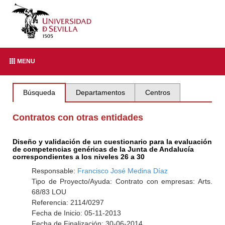
MENU
Búsqueda
Departamentos
Centros
Contratos con otras entidades
Diseño y validación de un cuestionario para la evaluación
de competencias genéricas de la Junta de Andalucía
correspondientes a los niveles 26 a 30
Responsable:
Francisco José Medina Díaz
Tipo de Proyecto/Ayuda: Contrato con empresas: Arts.
68/83 LOU
Referencia: 2114/0297
Fecha de Inicio: 05-11-2013
Fecha de Finalización: 30-06-2014