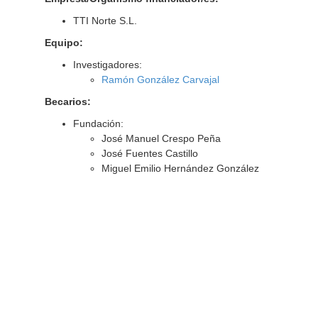
TTI Norte S.L.
Equipo:
Investigadores:
Ramón González Carvajal
Becarios:
Fundación:
José Manuel Crespo Peña
José Fuentes Castillo
Miguel Emilio Hernández González