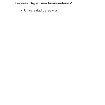
Empresa/Organismo financiador/es:
Universidad de Sevilla