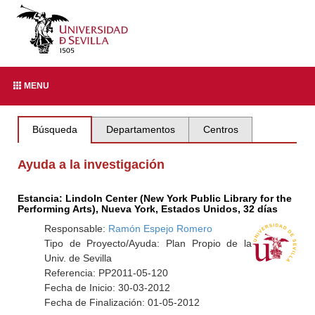
MENU
Búsqueda
Departamentos
Centros
Ayuda a la investigación
Estancia: Lindoln Center (New York Public Library for the
Performing Arts), Nueva York, Estados Unidos, 32 días
Responsable:
Ramón Espejo Romero
Tipo de Proyecto/Ayuda: Plan Propio de la
Univ. de Sevilla
Referencia: PP2011-05-120
Fecha de Inicio: 30-03-2012
Fecha de Finalización: 01-05-2012