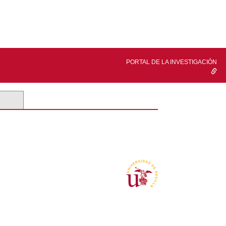
PORTAL DE LA INVESTIGACIÓN