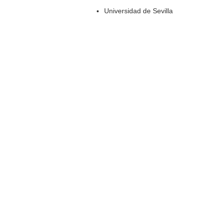
Universidad de Sevilla