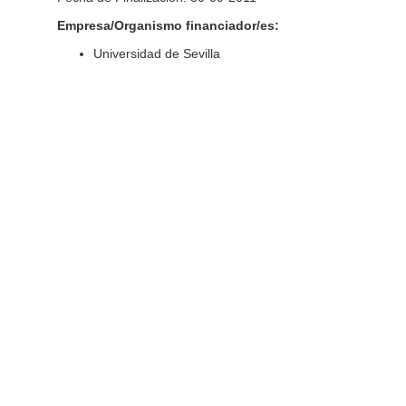
Empresa/Organismo financiador/es:
Universidad de Sevilla