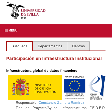
MENU
Búsqueda
Departamentos
Centros
Participación en Infraestructura Institucional
Infraestructura global de datos financiero
Responsable:
Constancio Zamora Ramírez
Tipo de Proyecto/Ayuda: Infraestructuras F.E.D.E.R.