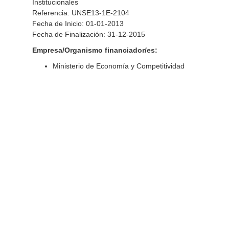
Institucionales
Referencia: UNSE13-1E-2104
Fecha de Inicio: 01-01-2013
Fecha de Finalización: 31-12-2015
Empresa/Organismo financiador/es:
Ministerio de Economía y Competitividad