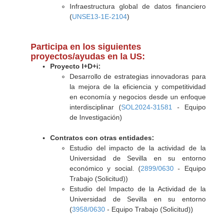
Infraestructura global de datos financiero
(
UNSE13-1E-2104
)
Participa en los siguientes
proyectos/ayudas en la US:
Proyecto I+D+i:
Desarrollo de estrategias innovadoras para
la mejora de la eficiencia y competitividad
en economía y negocios desde un enfoque
interdisciplinar (
SOL2024-31581
- Equipo
de Investigación)
Contratos con otras entidades:
Estudio del impacto de la actividad de la
Universidad de Sevilla en su entorno
económico y social. (
2899/0630
- Equipo
Trabajo (Solicitud))
Estudio del Impacto de la Actividad de la
Universidad de Sevilla en su entorno
(
3958/0630
- Equipo Trabajo (Solicitud))