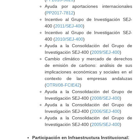
Ayuda por aportaciones internacionales
(
PP2017-7812
)
Incentivo al Grupo de Investigación SEJ-
400 (
2011/SEJ-400
)
Incentivo al Grupo de Investigación SEJ-
400 (
2010/SEJ-400
)
Ayuda a la Consolidación del Grupo de
Investigación SEJ-400 (
2009/SEJ-400
)
Cambio climático y mercado de derechos
de emisión de carbono: análisis de sus
implicaciones económicas y sociales en el
contexto de las empresas andaluzas
(
OTRI/08-FCIE42
)
Ayuda a la Consolidación del Grupo de
Investigación SEJ-400 (
2008/SEJ-400
)
Ayuda a la Consolidación del Grupo de
Investigación SEJ-400 (
2006/SEJ-400
)
Ayuda a la Consolidación del Grupo de
Investigación SEJ-400 (
2005/SEJ-400
)
Participación en Infraestructura Institucional: