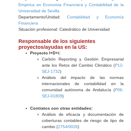
Empirica en Economia Financiera y Contabilidad de la
Universidad de Sevilla
Departamento/Unidad:
Contabilidad y Economía
Financiera
Situación profesional: Catedrático de Universidad
Responsable de los siguientes
proyectos/ayudas en la US:
Proyecto I+D+i:
Carbón Reporting y Gestión Empresarial
ante los Retos del Cambio Climático (
P12-
SEJ-1732
)
Análisis del impacto de las normas
internacionales de contabilidad en la
comunidad autónoma de Andalucía (
P06-
SEJ-01809
)
Contratos con otras entidades:
Análisis de eficacia y documentación de
coberturas contables de riesgo de tipo de
cambio (
2754/0026
)