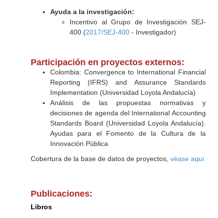
Ayuda a la investigación:
Incentivo al Grupo de Investigación SEJ-
400 (
2017/SEJ-400
- Investigador)
Participación en proyectos externos:
Colombia: Convergence to International Financial
Reporting (IFRS) and Assurance Standards
Implementation (Universidad Loyola Andalucía)
Análisis de las propuestas normativas y
decisiones de agenda del International Accounting
Standards Board (Universidad Loyola Andalucía).
Ayudas para el Fomento de la Cultura de la
Innovación Pública
Cobertura de la base de datos de proyectos,
véase aqui
Publicaciones:
Libros