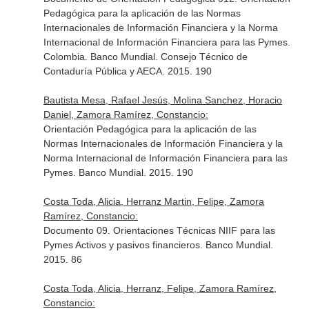
Pedagógica para la aplicación de las Normas
Internacionales de Información Financiera y la Norma
Internacional de Información Financiera para las Pymes.
Colombia. Banco Mundial. Consejo Técnico de
Contaduría Pública y AECA. 2015. 190
Bautista Mesa, Rafael Jesús, Molina Sanchez, Horacio
Daniel, Zamora Ramírez, Constancio:
Orientación Pedagógica para la aplicación de las
Normas Internacionales de Información Financiera y la
Norma Internacional de Información Financiera para las
Pymes. Banco Mundial. 2015. 190
Costa Toda, Alicia, Herranz Martin, Felipe, Zamora
Ramírez, Constancio:
Documento 09. Orientaciones Técnicas NIIF para las
Pymes Activos y pasivos financieros. Banco Mundial.
2015. 86
Costa Toda, Alicia, Herranz, Felipe, Zamora Ramírez,
Constancio: