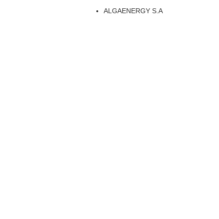
ALGAENERGY S.A