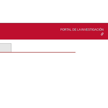
PORTAL DE LA INVESTIGACIÓN