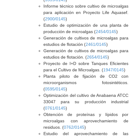
Informe técnico sobre cultivo de microalgas
para aplicación en Proyecto Life Aquasef.
(
2900/0145
)
Estudio de optimización de una planta de
producción de microalgas (
2454/0145
)
Generación de cultivos de microalgas para
estudios de flotación (
2461/0145
)
Generación de cultivos de microalgas para
estudios de flotación. (
2654/0145
)
Proyecto de I+D sobre Tanques Eficientes
para el Cultivo de Microalgas. (
1947/0145
)
Planta piloto de fijación de CO2 con
microorganismos fotosintéticos.
(
0595/0145
)
Optimización del cultivo de Anabaena ATCC
33047 para su producción industrial
(
0761/0145
)
Obtención de proteínas y lípidos por
microalgas con aprovechamiento de
residuos. (
0762/0145
)
Estudio del aprovechamiento de las