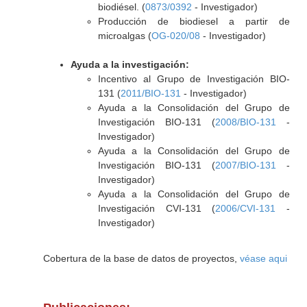
biodiésel. (
0873/0392
- Investigador)
Producción de biodiesel a partir de
microalgas (
OG-020/08
- Investigador)
Ayuda a la investigación:
Incentivo al Grupo de Investigación BIO-
131 (
2011/BIO-131
- Investigador)
Ayuda a la Consolidación del Grupo de
Investigación BIO-131 (
2008/BIO-131
-
Investigador)
Ayuda a la Consolidación del Grupo de
Investigación BIO-131 (
2007/BIO-131
-
Investigador)
Ayuda a la Consolidación del Grupo de
Investigación CVI-131 (
2006/CVI-131
-
Investigador)
Cobertura de la base de datos de proyectos,
véase aqui