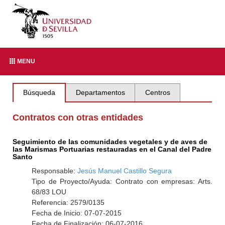
MENU
Búsqueda
Departamentos
Centros
Contratos con otras entidades
Seguimiento de las comunidades vegetales y de aves de
las Marismas Portuarias restauradas en el Canal del Padre
Santo
Responsable:
Jesús Manuel Castillo Segura
Tipo de Proyecto/Ayuda: Contrato con empresas: Arts.
68/83 LOU
Referencia: 2579/0135
Fecha de Inicio: 07-07-2015
Fecha de Finalización: 06-07-2016