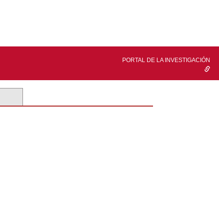
PORTAL DE LA INVESTIGACIÓN