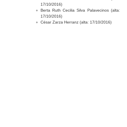
17/10/2016)
Berta Ruth Cecilia Silva Palavecinos (alta:
17/10/2016)
César Zarza Herranz (alta: 17/10/2016)