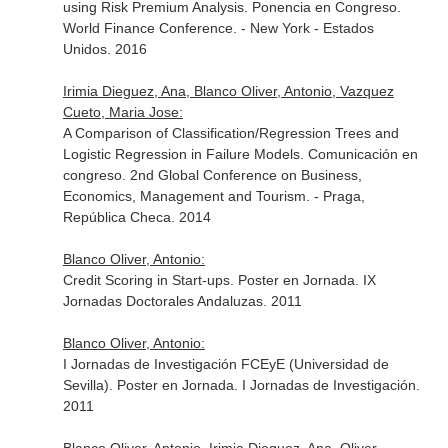
using Risk Premium Analysis. Ponencia en Congreso.
World Finance Conference. - New York - Estados
Unidos. 2016
Irimia Dieguez, Ana, Blanco Oliver, Antonio, Vazquez
Cueto, Maria Jose:
A Comparison of Classification/Regression Trees and
Logistic Regression in Failure Models. Comunicación en
congreso. 2nd Global Conference on Business,
Economics, Management and Tourism. - Praga,
República Checa. 2014
Blanco Oliver, Antonio:
Credit Scoring in Start-ups. Poster en Jornada. IX
Jornadas Doctorales Andaluzas. 2011
Blanco Oliver, Antonio:
I Jornadas de Investigación FCEyE (Universidad de
Sevilla). Poster en Jornada. I Jornadas de Investigación.
2011