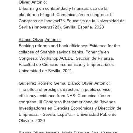
Oliver, Antonio:
E-learning en contabilidad y finanzas: uso de la
plataforma Flipgrid. Comunicación en congreso. II
Congreso de Innovaci?N Educativa de la Universidad de
Sevilla (Innovarus?23). Sevilla. España. 2023
Blanco Oliver, Antonio:
Banking reforms and bank efficiency: Evidence for the
collapse of Spanish savings banks. Ponencia en
Congreso. Workshop ACEDE. Sección de Finanza.
Facultad de Ciencias Economicas y Empresariales.
Universidad de Sevilla. 2021
Gutierrez Romero Gema, Blanco Oliver, Antonio:
The effect of prestigius directors in public service
efficiency: evidence from NHS. Comunicación en
congreso. III Congreso Iberoamericano de Jóvenes
Investigadores en Ciencias Económicas y Dirección de
Empresas. - Sevilla, Espa?a, - Universidad Pablo de
Olavide. 2020