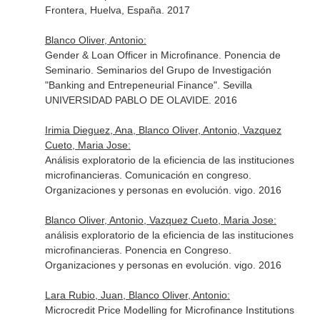
Frontera, Huelva, España. 2017
Blanco Oliver, Antonio:
Gender & Loan Officer in Microfinance. Ponencia de
Seminario. Seminarios del Grupo de Investigación
"Banking and Entrepeneurial Finance". Sevilla
UNIVERSIDAD PABLO DE OLAVIDE. 2016
Irimia Dieguez, Ana, Blanco Oliver, Antonio, Vazquez
Cueto, Maria Jose:
Análisis exploratorio de la eficiencia de las instituciones
microfinancieras. Comunicación en congreso.
Organizaciones y personas en evolución. vigo. 2016
Blanco Oliver, Antonio, Vazquez Cueto, Maria Jose:
análisis exploratorio de la eficiencia de las instituciones
microfinancieras. Ponencia en Congreso.
Organizaciones y personas en evolución. vigo. 2016
Lara Rubio, Juan, Blanco Oliver, Antonio:
Microcredit Price Modelling for Microfinance Institutions