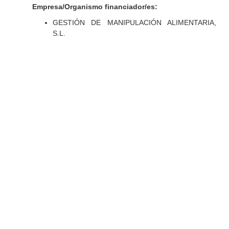
Empresa/Organismo financiador/es:
GESTIÓN DE MANIPULACIÓN ALIMENTARIA,
S.L.