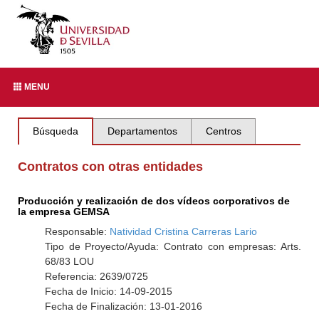
MENU
Búsqueda
Departamentos
Centros
Contratos con otras entidades
Producción y realización de dos vídeos corporativos de
la empresa GEMSA
Responsable:
Natividad Cristina Carreras Lario
Tipo de Proyecto/Ayuda: Contrato con empresas: Arts.
68/83 LOU
Referencia: 2639/0725
Fecha de Inicio: 14-09-2015
Fecha de Finalización: 13-01-2016