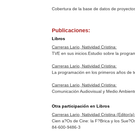
Cobertura de la base de datos de proyecto
Publicaciones:
Libros
Carreras Lario, Natividad Cristina:
TVE en sus inicios.Estudio sobre la progr
Carreras Lario, Natividad Cristina:
La programación en los primeros años de t
Carreras Lario, Natividad Cristina:
Comunicación Audiovisual y Medio Ambient
Otra participación en Libros
Carreras Lario, Natividad Cristina (Editor/a)
Cien a?Os de Cine: la F?Brica y los Sue?Os
84-600-9486-3