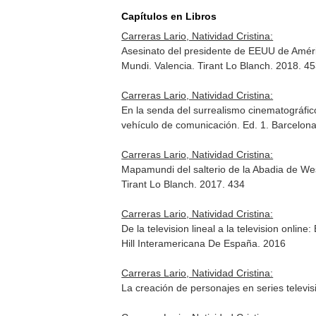
Capítulos en Libros
Carreras Lario, Natividad Cristina:
Asesinato del presidente de EEUU de Amér
Mundi
. Valencia. Tirant Lo Blanch. 2018.
Carreras Lario, Natividad Cristina:
En la senda del surrealismo cinematográfic
vehículo de comunicación
. Ed. 1. Barcelo
Carreras Lario, Natividad Cristina:
Mapamundi del salterio de la Abadia de We
Tirant Lo Blanch. 2017. 434
Carreras Lario, Natividad Cristina:
De la television lineal a la television onlin
Hill Interamericana De España. 2016
Carreras Lario, Natividad Cristina:
La creación de personajes en series televi