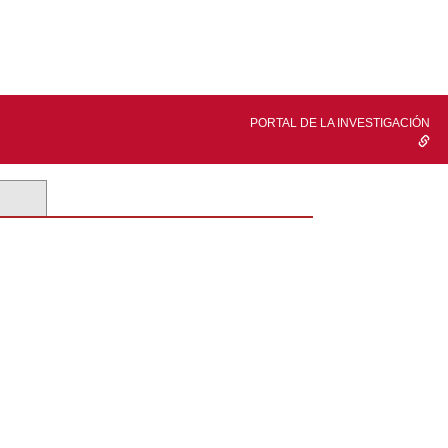
PORTAL DE LA INVESTIGACIÓN