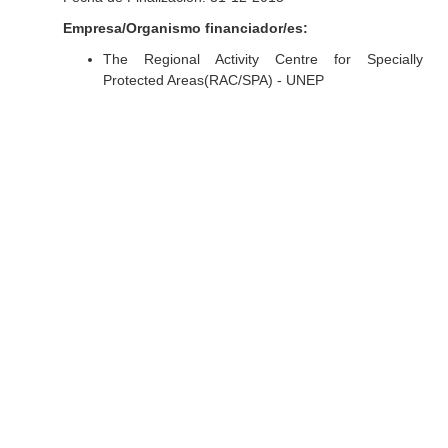
Empresa/Organismo financiador/es:
The Regional Activity Centre for Specially
Protected Areas(RAC/SPA) - UNEP