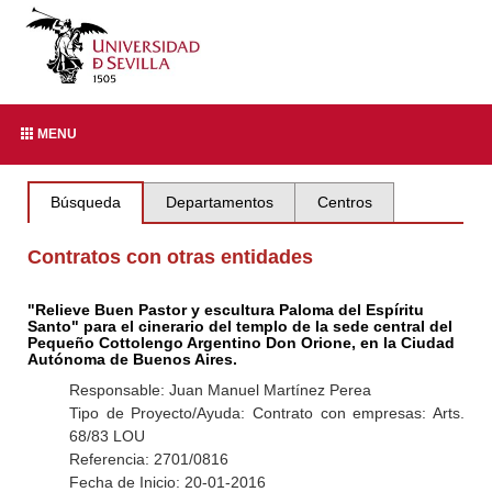
MENU
Búsqueda
Departamentos
Centros
Contratos con otras entidades
"Relieve Buen Pastor y escultura Paloma del Espíritu
Santo" para el cinerario del templo de la sede central del
Pequeño Cottolengo Argentino Don Orione, en la Ciudad
Autónoma de Buenos Aires.
Responsable: Juan Manuel Martínez Perea
Tipo de Proyecto/Ayuda: Contrato con empresas: Arts.
68/83 LOU
Referencia: 2701/0816
Fecha de Inicio: 20-01-2016