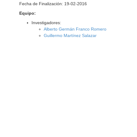
Fecha de Finalización: 19-02-2016
Equipo:
Investigadores:
Alberto Germán Franco Romero
Guillermo Martínez Salazar