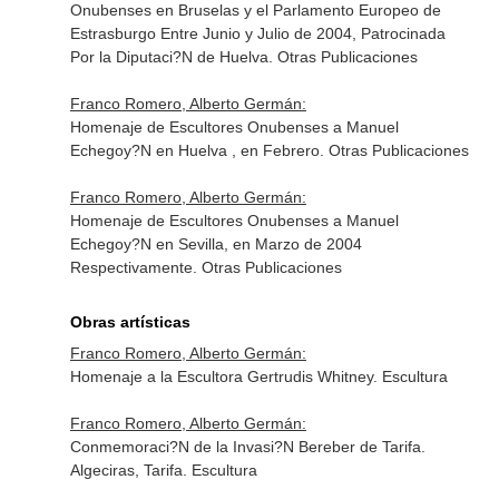
Onubenses en Bruselas y el Parlamento Europeo de
Estrasburgo Entre Junio y Julio de 2004, Patrocinada
Por la Diputaci?N de Huelva. Otras Publicaciones
Franco Romero, Alberto Germán:
Homenaje de Escultores Onubenses a Manuel
Echegoy?N en Huelva , en Febrero. Otras Publicaciones
Franco Romero, Alberto Germán:
Homenaje de Escultores Onubenses a Manuel
Echegoy?N en Sevilla, en Marzo de 2004
Respectivamente. Otras Publicaciones
Obras artísticas
Franco Romero, Alberto Germán:
Homenaje a la Escultora Gertrudis Whitney. Escultura
Franco Romero, Alberto Germán:
Conmemoraci?N de la Invasi?N Bereber de Tarifa.
Algeciras, Tarifa. Escultura