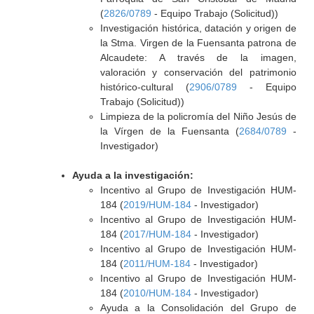
(
2826/0789
- Equipo Trabajo (Solicitud))
Investigación histórica, datación y origen de
la Stma. Virgen de la Fuensanta patrona de
Alcaudete: A través de la imagen,
valoración y conservación del patrimonio
histórico-cultural (
2906/0789
- Equipo
Trabajo (Solicitud))
Limpieza de la policromía del Niño Jesús de
la Vírgen de la Fuensanta (
2684/0789
-
Investigador)
Ayuda a la investigación:
Incentivo al Grupo de Investigación HUM-
184 (
2019/HUM-184
- Investigador)
Incentivo al Grupo de Investigación HUM-
184 (
2017/HUM-184
- Investigador)
Incentivo al Grupo de Investigación HUM-
184 (
2011/HUM-184
- Investigador)
Incentivo al Grupo de Investigación HUM-
184 (
2010/HUM-184
- Investigador)
Ayuda a la Consolidación del Grupo de