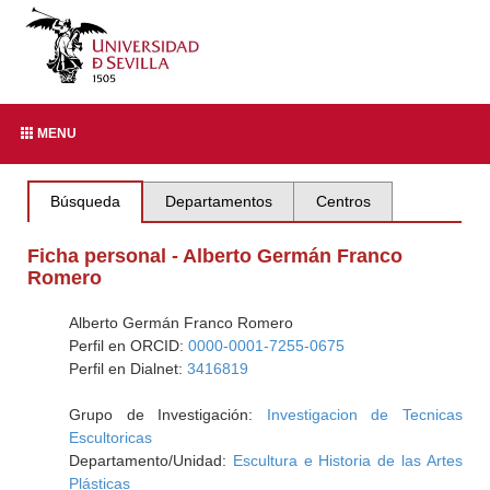
MENU
Búsqueda
Departamentos
Centros
Ficha personal - Alberto Germán Franco
Romero
Alberto Germán Franco Romero
Perfil en ORCID:
0000-0001-7255-0675
Perfil en Dialnet:
3416819
Grupo de Investigación:
Investigacion de Tecnicas
Escultoricas
Departamento/Unidad:
Escultura e Historia de las Artes
Plásticas