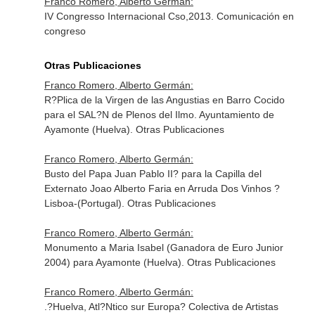
Franco Romero, Alberto Germán:
IV Congresso Internacional Cso,2013. Comunicación en
congreso
Otras Publicaciones
Franco Romero, Alberto Germán:
R?Plica de la Virgen de las Angustias en Barro Cocido
para el SAL?N de Plenos del Ilmo. Ayuntamiento de
Ayamonte (Huelva). Otras Publicaciones
Franco Romero, Alberto Germán:
Busto del Papa Juan Pablo II? para la Capilla del
Externato Joao Alberto Faria en Arruda Dos Vinhos ?
Lisboa-(Portugal). Otras Publicaciones
Franco Romero, Alberto Germán:
Monumento a Maria Isabel (Ganadora de Euro Junior
2004) para Ayamonte (Huelva). Otras Publicaciones
Franco Romero, Alberto Germán:
.?Huelva, Atl?Ntico sur Europa? Colectiva de Artistas