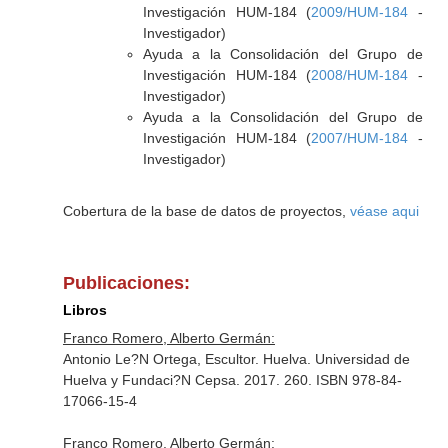
Investigación HUM-184 (
2009/HUM-184
-
Investigador)
Ayuda a la Consolidación del Grupo de
Investigación HUM-184 (
2008/HUM-184
-
Investigador)
Ayuda a la Consolidación del Grupo de
Investigación HUM-184 (
2007/HUM-184
-
Investigador)
Cobertura de la base de datos de proyectos,
véase aqui
Publicaciones:
Libros
Franco Romero, Alberto Germán:
Antonio Le?N Ortega, Escultor. Huelva. Universidad de
Huelva y Fundaci?N Cepsa. 2017. 260. ISBN 978-84-
17066-15-4
Franco Romero, Alberto Germán: