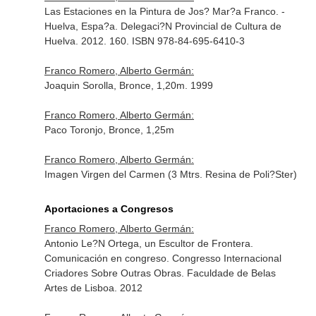
Las Estaciones en la Pintura de Jos? Mar?a Franco. -
Huelva, Espa?a. Delegaci?N Provincial de Cultura de
Huelva. 2012. 160. ISBN 978-84-695-6410-3
Franco Romero, Alberto Germán:
Joaquin Sorolla, Bronce, 1,20m. 1999
Franco Romero, Alberto Germán:
Paco Toronjo, Bronce, 1,25m
Franco Romero, Alberto Germán:
Imagen Virgen del Carmen (3 Mtrs. Resina de Poli?Ster)
Aportaciones a Congresos
Franco Romero, Alberto Germán:
Antonio Le?N Ortega, un Escultor de Frontera.
Comunicación en congreso. Congresso Internacional
Criadores Sobre Outras Obras. Faculdade de Belas
Artes de Lisboa. 2012