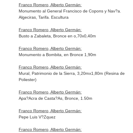
Franco Romero, Alberto Germán:
Monumento al General Francisco de Copons y Nav?a.
Algeciras, Tarifa. Escultura
Franco Romero, Alberto Germán:
Busto a Zabaleta, Bronce en o,70x0,40m
Franco Romero, Alberto Germán:
Monumento a Bombita, en Bronce 1,90m
Franco Romero, Alberto Germán:
Mural, Patrimonio de la Sierra, 3,20mx1,80m (Resina de
Poliester)
Franco Romero, Alberto Germán:
Apa?Acra de Casta?As, Bronce, 1.50m
Franco Romero, Alberto Germán:
Pepe Luis V?Zquez
Franco Romero, Alberto Germán: