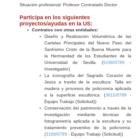
Situación profesional: Profesor Contratado Doctor
Participa en los siguientes
proyectos/ayudas en la US:
Contratos con otras entidades:
Diseño y Realización Volumétrica de las
Cartelas Principales del Nuevo Paso del
Santísimo Cristo de la Buena Muerte para
la Hermandad de los Estudiantes de la
Universidad de Sevilla. (
5190/0789
-
Investigador)
La iconografía del Sagrado Corazón de
Jesús a través de la escultura: Talla en
madera y procesos de policromía aplicada
a la superficie escultórica. (
3015/0789
-
Equipo Trabajo (Solicitud))
Conservación del patrimonio a través de la
investigación mediante técnicas de
fotogrametría aplicada a la escultura y su
tratamiento preventivo de la policromía.
(
3168/0789
- Equipo Trabajo (Solicitud))