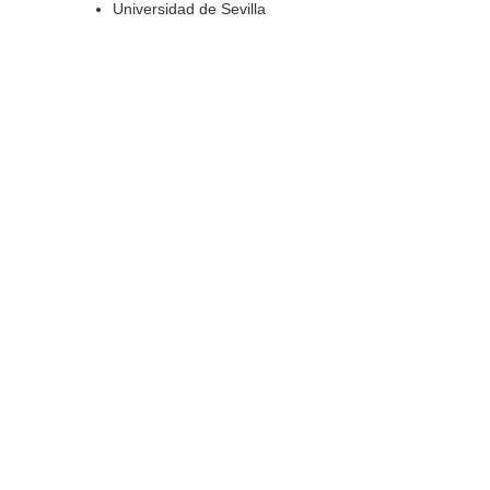
Universidad de Sevilla