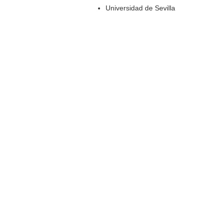
Universidad de Sevilla