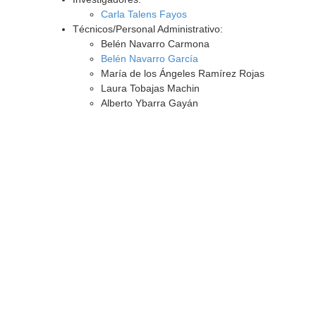
Carla Talens Fayos
Técnicos/Personal Administrativo:
Belén Navarro Carmona
Belén Navarro García
María de los Ángeles Ramírez Rojas
Laura Tobajas Machin
Alberto Ybarra Gayán