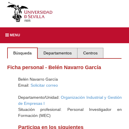
MENU
Búsqueda
Departamentos
Centros
Ficha personal - Belén Navarro García
Belén Navarro García
Email:
Solicitar correo
Departamento/Unidad:
Organización Industrial y Gestión
de Empresas I
Situación profesional: Personal Investigador en
Formación (MEC)
Participa en los siguientes