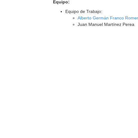
Equipo:
Equipo de Trabajo:
Alberto Germán Franco Rome
Juan Manuel Martínez Perea