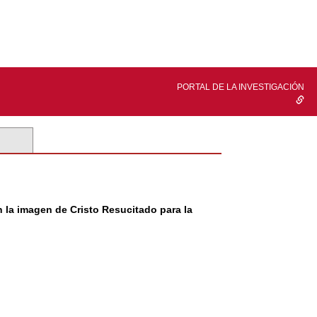
PORTAL DE LA INVESTIGACIÓN
n la imagen de Cristo Resucitado para la