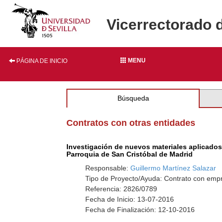
Vicerrectorado 
MENU
PÁGINA DE INICIO
Búsqueda
Contratos con otras entidades
Investigación de nuevos materiales aplicados 
Parroquia de San Cristóbal de Madrid
Responsable:
Guillermo Martínez Salazar
Tipo de Proyecto/Ayuda: Contrato con empr
Referencia: 2826/0789
Fecha de Inicio: 13-07-2016
Fecha de Finalización: 12-10-2016