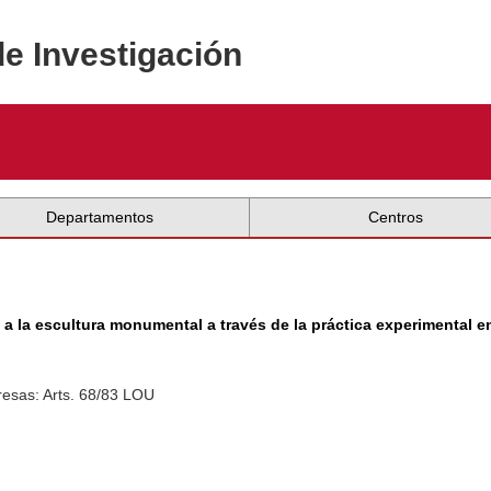
de Investigación
Departamentos
Centros
a la escultura monumental a través de la práctica experimental e
esas: Arts. 68/83 LOU