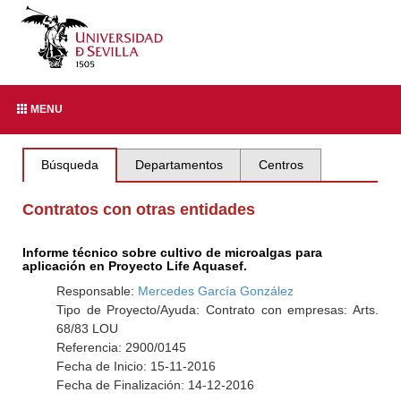
MENU
Búsqueda
Departamentos
Centros
Contratos con otras entidades
Informe técnico sobre cultivo de microalgas para
aplicación en Proyecto Life Aquasef.
Responsable:
Mercedes García González
Tipo de Proyecto/Ayuda: Contrato con empresas: Arts.
68/83 LOU
Referencia: 2900/0145
Fecha de Inicio: 15-11-2016
Fecha de Finalización: 14-12-2016