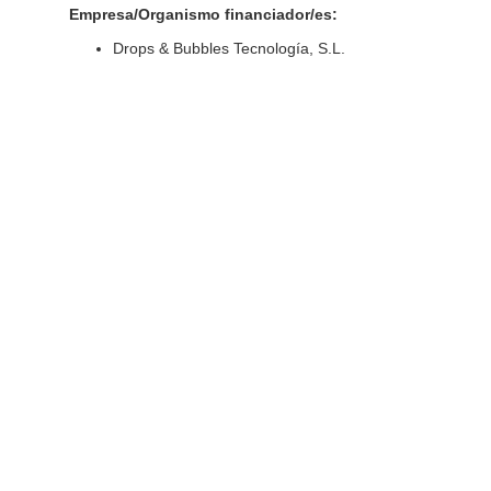
Empresa/Organismo financiador/es:
Drops & Bubbles Tecnología, S.L.