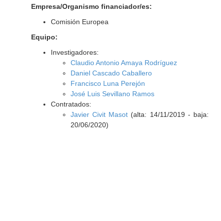
Empresa/Organismo financiador/es:
Comisión Europea
Equipo:
Investigadores:
Claudio Antonio Amaya Rodríguez
Daniel Cascado Caballero
Francisco Luna Perejón
José Luis Sevillano Ramos
Contratados:
Javier Civit Masot
(alta: 14/11/2019 - baja:
20/06/2020)