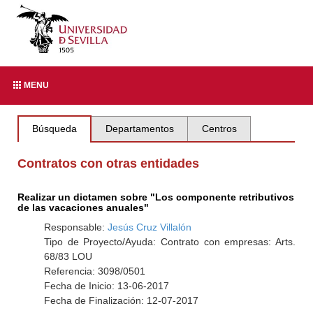
MENU
Búsqueda
Departamentos
Centros
Contratos con otras entidades
Realizar un dictamen sobre "Los componente retributivos
de las vacaciones anuales"
Responsable:
Jesús Cruz Villalón
Tipo de Proyecto/Ayuda: Contrato con empresas: Arts.
68/83 LOU
Referencia: 3098/0501
Fecha de Inicio: 13-06-2017
Fecha de Finalización: 12-07-2017