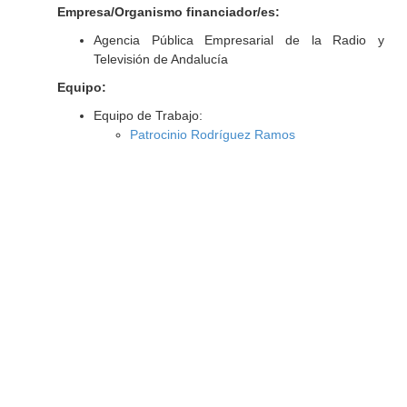
Empresa/Organismo financiador/es:
Agencia Pública Empresarial de la Radio y
Televisión de Andalucía
Equipo:
Equipo de Trabajo:
Patrocinio Rodríguez Ramos