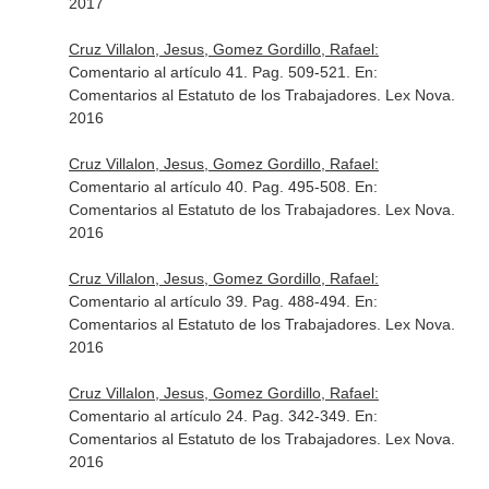
2017
Cruz Villalon, Jesus, Gomez Gordillo, Rafael:
Comentario al artículo 41. Pag. 509-521.
En:
Comentarios al Estatuto de los Trabajadores
. Lex Nova.
2016
Cruz Villalon, Jesus, Gomez Gordillo, Rafael:
Comentario al artículo 40. Pag. 495-508.
En:
Comentarios al Estatuto de los Trabajadores
. Lex Nova.
2016
Cruz Villalon, Jesus, Gomez Gordillo, Rafael:
Comentario al artículo 39. Pag. 488-494.
En:
Comentarios al Estatuto de los Trabajadores
. Lex Nova.
2016
Cruz Villalon, Jesus, Gomez Gordillo, Rafael:
Comentario al artículo 24. Pag. 342-349.
En:
Comentarios al Estatuto de los Trabajadores
. Lex Nova.
2016