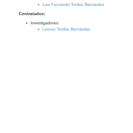
Luis Fernando Toribio Bernárdez
Contratados:
Investigadores:
Leonor Toribio Bernárdez