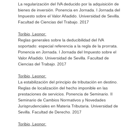
La regularización del IVA deducido por la adquisición de
bienes de inversión. Ponencia en Jornada. I Jornada del
Impuesto sobre el Valor Añadido. Universidad de Sevilla.
Facultad de Ciencias del Trabajo. 2017
Toribio, Leonor:
Reglas generales sobre la deducibilidad del IVA
soportado: especial referencia a la regla de la prorrata.
Ponencia en Jornada. I Jornada del Impuesto sobre el
Valor Añadido. Universidad de Sevilla. Facultad de
Ciencias del Trabajo. 2017
Toribio, Leonor:
La estabilización del principio de tributación en destino.
Reglas de localización del hecho imponible en las
prestaciones de servicios. Ponencia de Seminario. II
Seminario de Cambios Normativos y Novedades
Jurisprudenciales en Materia Tributaria. Universidad de
Sevilla. Facultad de Derecho. 2017
Toribio, Leonor: