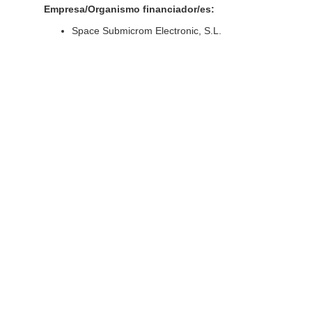
Empresa/Organismo financiador/es:
Space Submicrom Electronic, S.L.