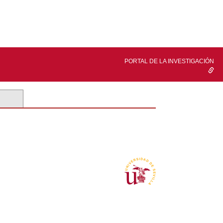
PORTAL DE LA INVESTIGACIÓN