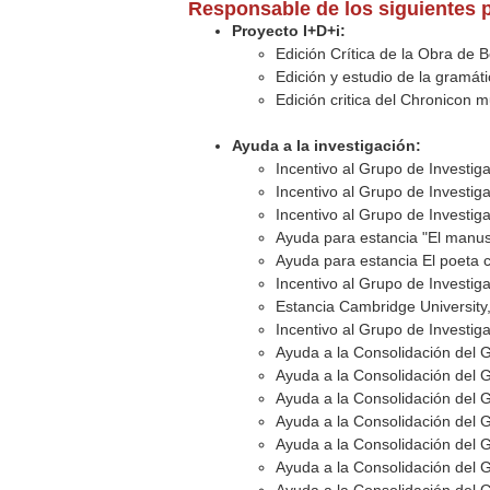
Responsable de los siguientes 
Proyecto I+D+i:
Edición Crítica de la Obra de B
Edición y estudio de la gramá
Edición critica del Chronicon 
Ayuda a la investigación:
Incentivo al Grupo de Investi
Incentivo al Grupo de Investi
Incentivo al Grupo de Investi
Ayuda para estancia "El manuscr
Ayuda para estancia El poeta c
Incentivo al Grupo de Investi
Estancia Cambridge University,
Incentivo al Grupo de Investi
Ayuda a la Consolidación del 
Ayuda a la Consolidación del 
Ayuda a la Consolidación del 
Ayuda a la Consolidación del 
Ayuda a la Consolidación del 
Ayuda a la Consolidación del 