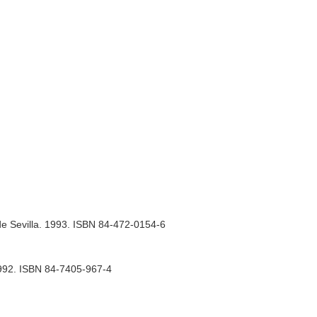
de Sevilla. 1993. ISBN 84-472-0154-6
 1992. ISBN 84-7405-967-4