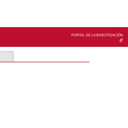
PORTAL DE LA INVESTIGACIÓN