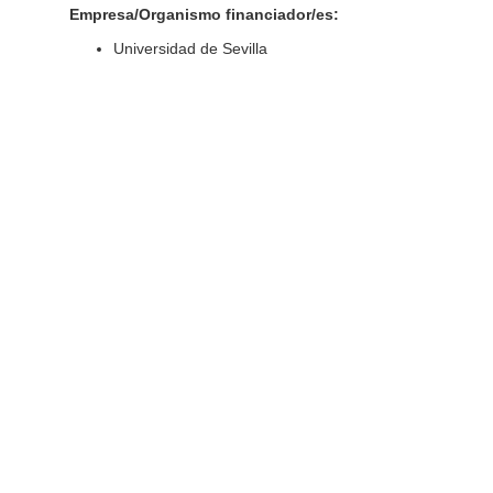
Empresa/Organismo financiador/es:
Universidad de Sevilla