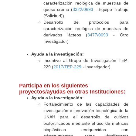
caracterización reológica de muestras de
queso crema (
3322/0693
- Equipo Trabajo
(Solicitud))
Desarrollo de protocolos para
caracterización reológica de muestras de
derivados lácteos (
3477/0693
- Otro
Investigador)
Ayuda a la investigación:
Incentivo al Grupo de Investigación TEP-
229 (
2017/TEP-229
- Investigador)
Participa en los siguientes
proyectos/ayudas en otras Instituciones:
Ayuda a la investigación:
Fortalecimiento de las capacidades de
investigación e innovación tecnológica de la
UNAH para el desarrollo de cultivos
biofortificados mediante el uso de matrices
bioplásticas enriquecidas con