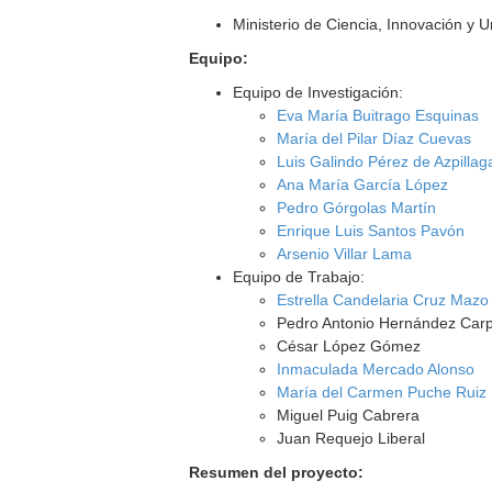
Ministerio de Ciencia, Innovación y 
Equipo:
Equipo de Investigación:
Eva María Buitrago Esquinas
María del Pilar Díaz Cuevas
Luis Galindo Pérez de Azpillag
Ana María García López
Pedro Górgolas Martín
Enrique Luis Santos Pavón
Arsenio Villar Lama
Equipo de Trabajo:
Estrella Candelaria Cruz Mazo
Pedro Antonio Hernández Car
César López Gómez
Inmaculada Mercado Alonso
María del Carmen Puche Ruiz
Miguel Puig Cabrera
Juan Requejo Liberal
Resumen del proyecto: