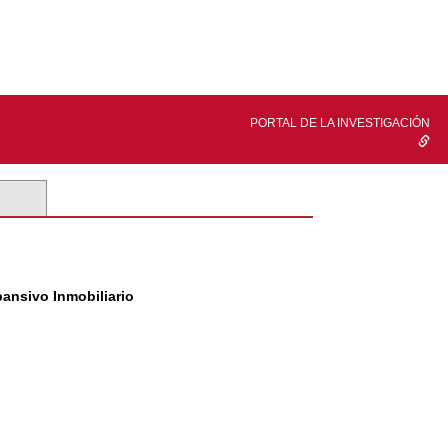
PORTAL DE LA INVESTIGACIÓN
pansivo Inmobiliario