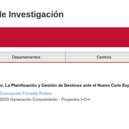
de Investigación
Departamentos
Centros
tico. La Planificación y Gestión de Destinos ante el Nuevo Ciclo Ex
Concepción Foronda Robles
-2020 Generación Conocimiento - Proyectos I+D+i