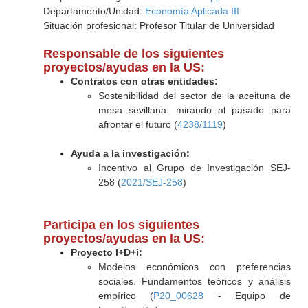
Departamento/Unidad:
Economía Aplicada III
Situación profesional: Profesor Titular de Universidad
Responsable de los siguientes
proyectos/ayudas en la US:
Contratos con otras entidades:
Sostenibilidad del sector de la aceituna de
mesa sevillana: mirando al pasado para
afrontar el futuro (
4238/1119
)
Ayuda a la investigación:
Incentivo al Grupo de Investigación SEJ-
258 (
2021/SEJ-258
)
Participa en los siguientes
proyectos/ayudas en la US:
Proyecto I+D+i:
Modelos económicos con preferencias
sociales. Fundamentos teóricos y análisis
empírico (
P20_00628
- Equipo de