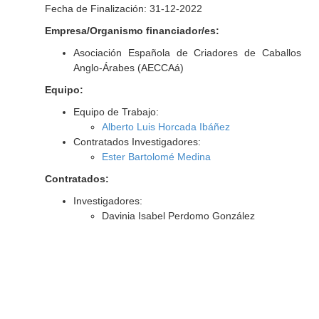
Fecha de Finalización: 31-12-2022
Empresa/Organismo financiador/es:
Asociación Española de Criadores de Caballos
Anglo-Árabes (AECCAá)
Equipo:
Equipo de Trabajo:
Alberto Luis Horcada Ibáñez
Contratados Investigadores:
Ester Bartolomé Medina
Contratados:
Investigadores:
Davinia Isabel Perdomo González