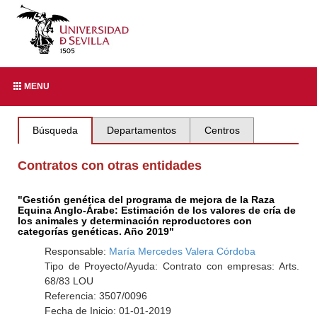
MENU
Búsqueda
Departamentos
Centros
Contratos con otras entidades
"Gestión genética del programa de mejora de la Raza
Equina Anglo-Árabe: Estimación de los valores de cría de
los animales y determinación reproductores con
categorías genéticas. Año 2019"
Responsable:
María Mercedes Valera Córdoba
Tipo de Proyecto/Ayuda: Contrato con empresas: Arts.
68/83 LOU
Referencia: 3507/0096
Fecha de Inicio: 01-01-2019