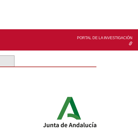
PORTAL DE LA INVESTIGACIÓN