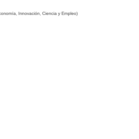
conomía, Innovación, Ciencia y Empleo)