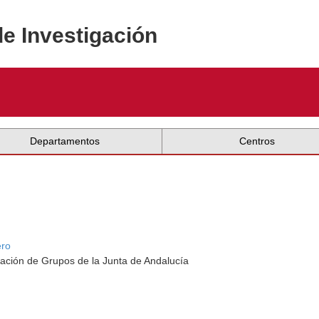
de Investigación
Departamentos
Centros
ro
ación de Grupos de la Junta de Andalucía