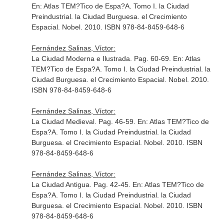
En: Atlas TEM?Tico de Espa?A. Tomo I. la Ciudad
Preindustrial. la Ciudad Burguesa. el Crecimiento
Espacial
. Nobel. 2010. ISBN 978-84-8459-648-6
Fernández Salinas, Víctor:
La Ciudad Moderna e Ilustrada. Pag. 60-69.
En: Atlas
TEM?Tico de Espa?A. Tomo I. la Ciudad Preindustrial. la
Ciudad Burguesa. el Crecimiento Espacial
. Nobel. 2010.
ISBN 978-84-8459-648-6
Fernández Salinas, Víctor:
La Ciudad Medieval. Pag. 46-59.
En: Atlas TEM?Tico de
Espa?A. Tomo I. la Ciudad Preindustrial. la Ciudad
Burguesa. el Crecimiento Espacial
. Nobel. 2010. ISBN
978-84-8459-648-6
Fernández Salinas, Víctor:
La Ciudad Antigua. Pag. 42-45.
En: Atlas TEM?Tico de
Espa?A. Tomo I. la Ciudad Preindustrial. la Ciudad
Burguesa. el Crecimiento Espacial
. Nobel. 2010. ISBN
978-84-8459-648-6