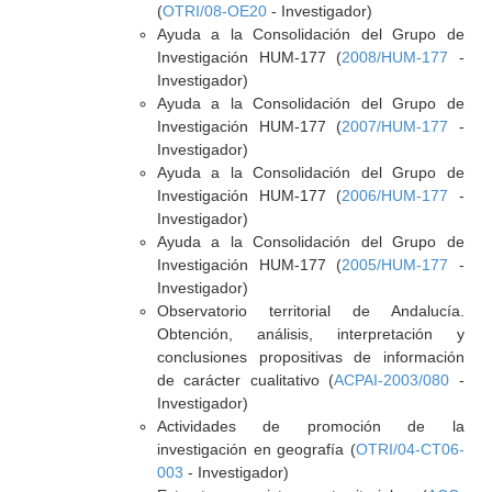
(
OTRI/08-OE20
- Investigador)
Ayuda a la Consolidación del Grupo de
Investigación HUM-177 (
2008/HUM-177
-
Investigador)
Ayuda a la Consolidación del Grupo de
Investigación HUM-177 (
2007/HUM-177
-
Investigador)
Ayuda a la Consolidación del Grupo de
Investigación HUM-177 (
2006/HUM-177
-
Investigador)
Ayuda a la Consolidación del Grupo de
Investigación HUM-177 (
2005/HUM-177
-
Investigador)
Observatorio territorial de Andalucía.
Obtención, análisis, interpretación y
conclusiones propositivas de información
de carácter cualitativo (
ACPAI-2003/080
-
Investigador)
Actividades de promoción de la
investigación en geografía (
OTRI/04-CT06-
003
- Investigador)