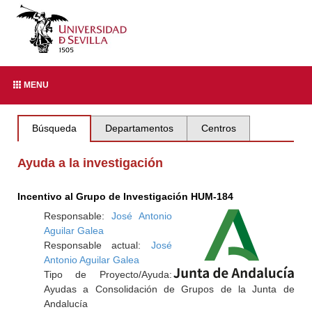
MENU
Búsqueda
Departamentos
Centros
Ayuda a la investigación
Incentivo al Grupo de Investigación HUM-184
Responsable:
José Antonio
Aguilar Galea
Responsable actual:
José
Antonio Aguilar Galea
Tipo de Proyecto/Ayuda:
Ayudas a Consolidación de Grupos de la Junta de
Andalucía